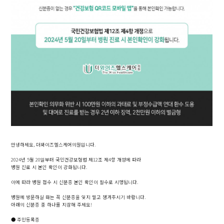
안녕하세요, 더와이즈헬스케어의원입니다.
2024년 5월 20일부터 국민건강보험법 제12조 제4항 개정에 따라
병원 진료 시 본인 확인이 강화됩니다.
이에 따라 병원 접수 시 신분증 본인 확인이 필수로 시행됩니다.
병원에 방문하실 때는 꼭 신분증을 잊지 말고 챙겨주시기 바랍니다.
아래의 신분증 중 하나를 지참해 주세요!
● 주민등록증