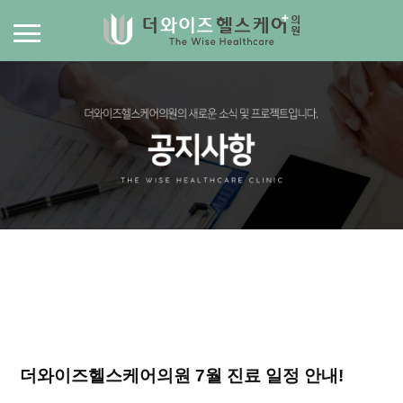
더와이즈헬스케어의원 7월 진료 일정 안내!