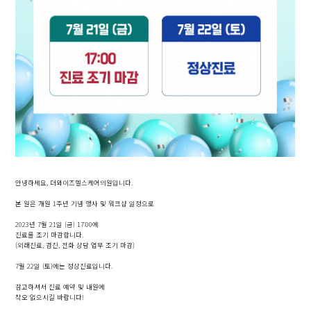
안녕하세요, 더와이즈헬스케어의원입니다.
​본 원은 개원 1주년 기념 행사 및 워크샵 일정으로
​2023년 7월 21일 (금) 17:00에
진료를 조기 마감합니다.
(외래진료, 검진, 전화 상담 업무 조기 마감)
​7월 22일 (토)에는 정상진료입니다.
​참고하셔서 진료 예약 및 내원에
착오 없으시길 바랍니다!